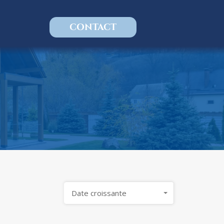
CONTACT
Date croissante