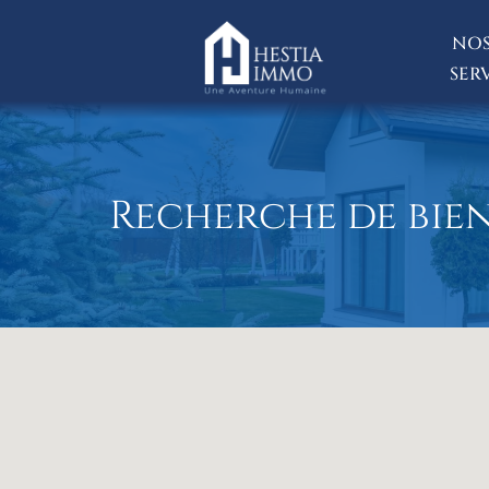
NOS
SER
Recherche de bie