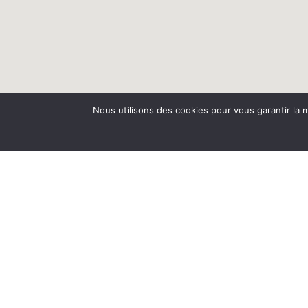
Nous utilisons des cookies pour vous garantir la m