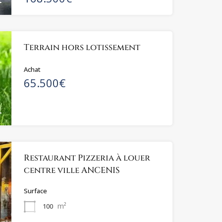
Terrain hors lotissement
Achat
65.500€
Restaurant Pizzeria à louer
centre ville ANCENIS
Surface
m²
100