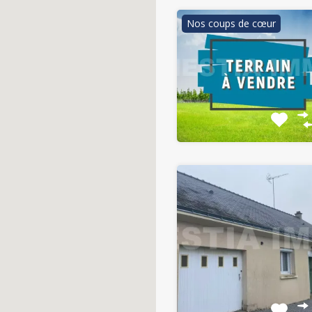
Nos coups de cœur