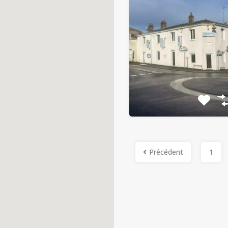
Précédent
1