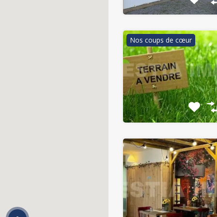
Nos coups de cœur