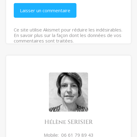
Ce site utilise Akismet pour réduire les indésirables.
En savoir plus sur la façon dont les données de vos
commentaires sont traitées
.
Hélène SERISIER
Mobile:
06 61 79 89 43