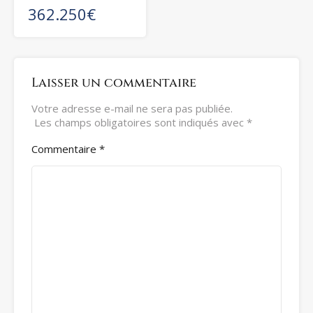
362.250€
Laisser un commentaire
Votre adresse e-mail ne sera pas publiée.
Les champs obligatoires sont indiqués avec
*
Commentaire
*