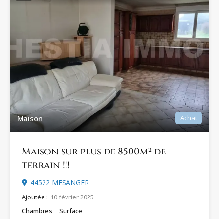
Maison
Achat
Maison sur plus de 8500m² de
terrain !!!
44522 MESANGER
Ajoutée :
10 février 2025
Chambres
Surface