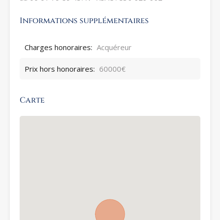
Informations supplémentaires
Charges honoraires:
Acquéreur
Prix hors honoraires:
60000€
Carte