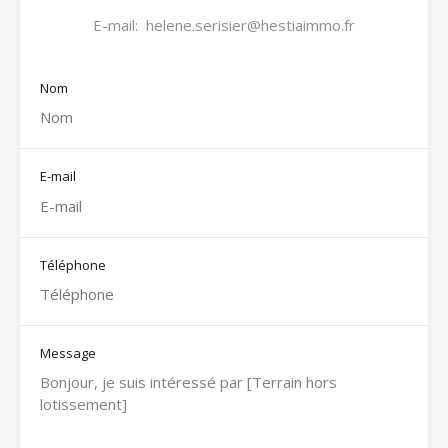
E-mail:
helene.serisier@hestiaimmo.fr
Nom
E-mail
Téléphone
Message