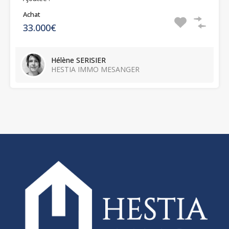
Achat
33.000€
Hélène SERISIER
HESTIA IMMO MESANGER