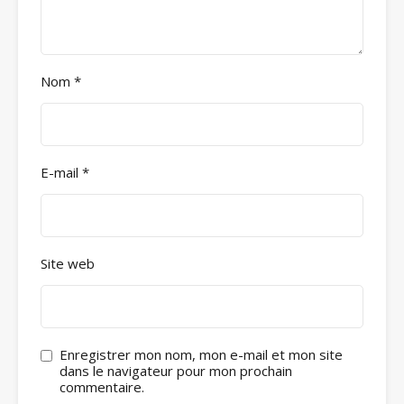
Nom
*
E-mail
*
Site web
Enregistrer mon nom, mon e-mail et mon site
dans le navigateur pour mon prochain
commentaire.