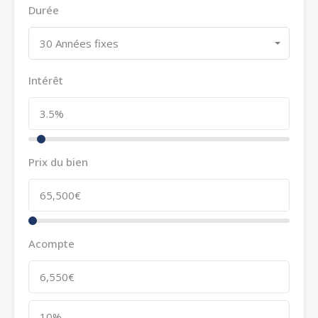
Durée
30 Années fixes
Intérêt
Prix du bien
Acompte