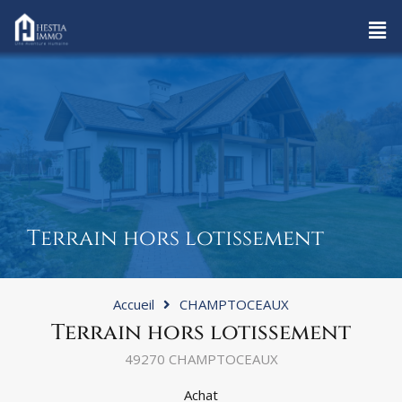
Terrain hors lotissement
Accueil
CHAMPTOCEAUX
Terrain hors lotissement
49270 CHAMPTOCEAUX
Achat