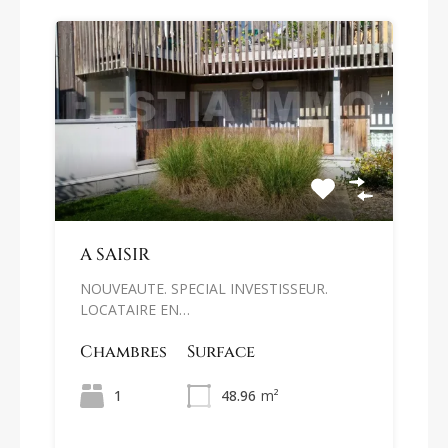
A SAISIR
NOUVEAUTE. SPECIAL INVESTISSEUR.
LOCATAIRE EN…
Chambres
Surface
1
48.96
m²