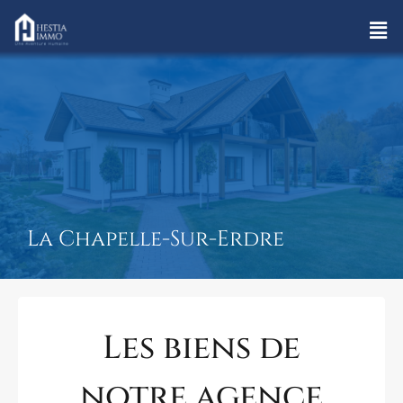
La Chapelle-Sur-Erdre
Les biens de
notre agence