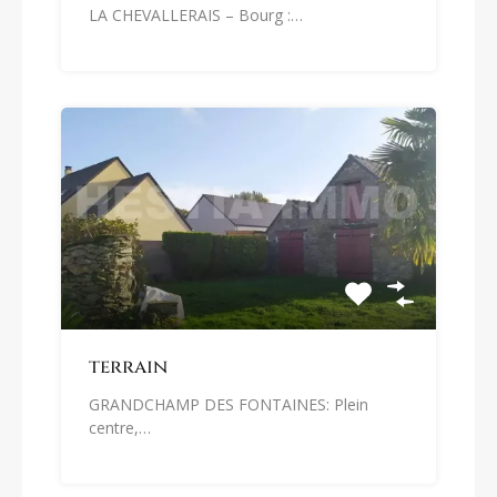
LA CHEVALLERAIS – Bourg :…
terrain
GRANDCHAMP DES FONTAINES: Plein
centre,…