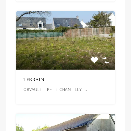
terrain
ORVAULT – PETIT CHANTILLY :…