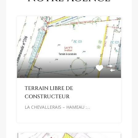
TERRAIN LIBRE DE
CONSTRUCTEUR
LA CHEVALLERAIS – HAMEAU :…