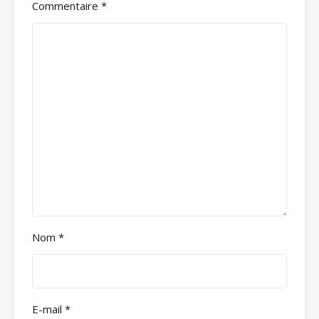
Commentaire
*
Nom
*
E-mail
*