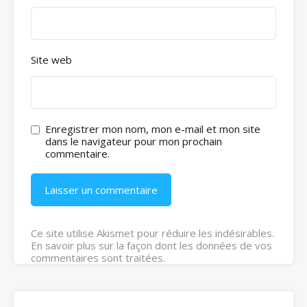
Site web
Enregistrer mon nom, mon e-mail et mon site
dans le navigateur pour mon prochain
commentaire.
Ce site utilise Akismet pour réduire les indésirables.
En savoir plus sur la façon dont les données de vos
commentaires sont traitées
.