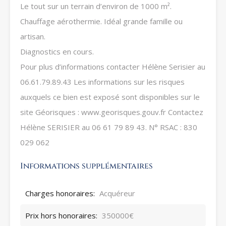
Le tout sur un terrain d’environ de 1000 m².
Chauffage aérothermie. Idéal grande famille ou
artisan.
Diagnostics en cours.
Pour plus d’informations contacter Hélène Serisier au
06.61.79.89.43 Les informations sur les risques
auxquels ce bien est exposé sont disponibles sur le
site Géorisques : www.georisques.gouv.fr Contactez
Hélène SERISIER au 06 61 79 89 43. N° RSAC : 830
029 062
Informations supplémentaires
Charges honoraires:
Acquéreur
Prix hors honoraires:
350000€