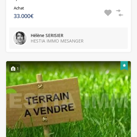
Achat
33.000€
Hélène SERISIER
HESTIA IMMO MESANGER
1