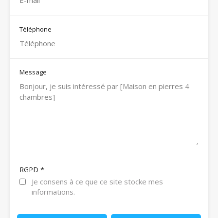
Téléphone
Message
*
RGPD
Je consens à ce que ce site stocke mes
informations.