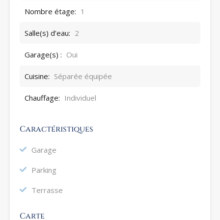
Nombre étage:
1
Salle(s) d’eau:
2
Garage(s) :
Oui
Cuisine:
Séparée équipée
Chauffage:
Individuel
Caractéristiques
Garage
Parking
Terrasse
Carte