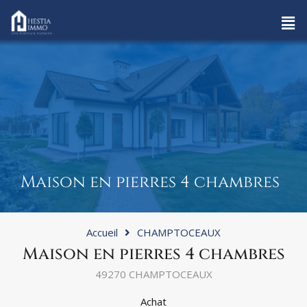
Maison en pierres 4 chambres
Accueil
CHAMPTOCEAUX
Maison en pierres 4 chambres
49270 CHAMPTOCEAUX
Achat