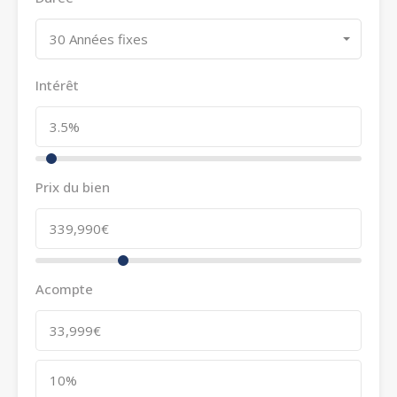
30 Années fixes
Intérêt
Prix du bien
Acompte