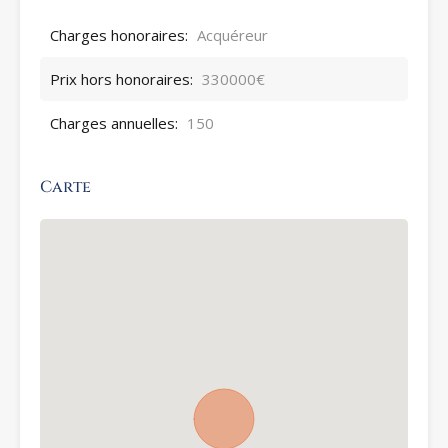
Charges honoraires:
Acquéreur
Prix hors honoraires:
330000€
Charges annuelles:
150
Carte