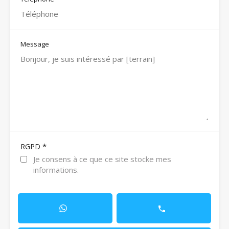
Message
*
RGPD
Je consens à ce que ce site stocke mes
informations.