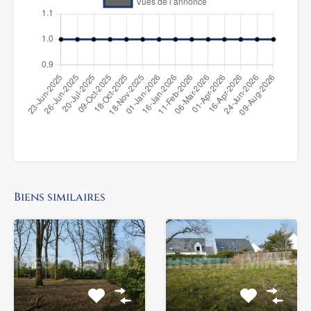
Biens similaires