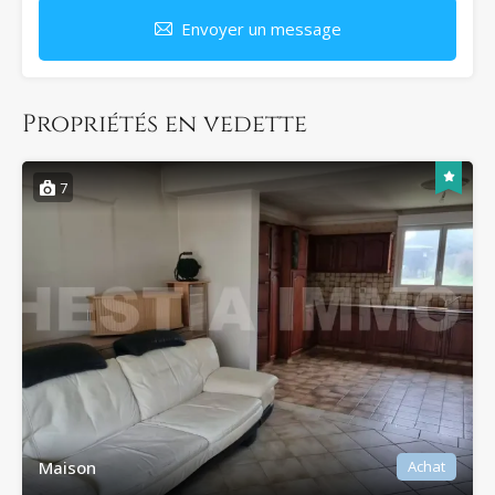
Envoyer un message
Propriétés en vedette
7
Maison
Achat