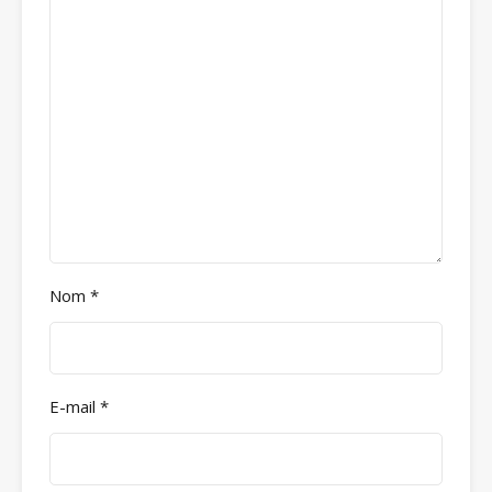
Nom
*
E-mail
*