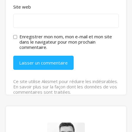
Site web
Enregistrer mon nom, mon e-mail et mon site
dans le navigateur pour mon prochain
commentaire.
Ce site utilise Akismet pour réduire les indésirables.
En savoir plus sur la façon dont les données de vos
commentaires sont traitées
.