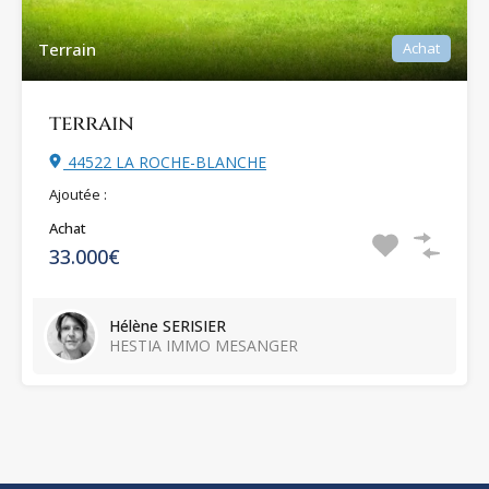
Terrain
Achat
terrain
44522 LA ROCHE-BLANCHE
Ajoutée :
Achat
33.000€
Hélène SERISIER
HESTIA IMMO MESANGER