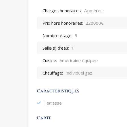
Charges honoraires:
Acquéreur
Prix hors honoraires:
220000€
Nombre étage:
3
Salle(s) d’eau:
1
Cuisine:
Américaine équipée
Chauffage:
Individuel gaz
Caractéristiques
Terrasse
Carte