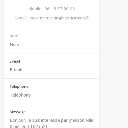
Mobile:
06 15 37 20 02
E-mail:
maxime.martin@hestiaimmo.fr
Nom
E-mail
Téléphone
Message