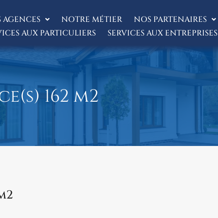
 AGENCES
NOTRE MÉTIER
NOS PARTENAIRES
VICES AUX PARTICULIERS
SERVICES AUX ENTREPRISES
ce(s) 162 m2
 m2