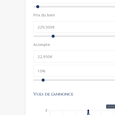
Prix du bien
Acompte
Vues de l’annonce