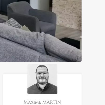
Maxime MARTIN