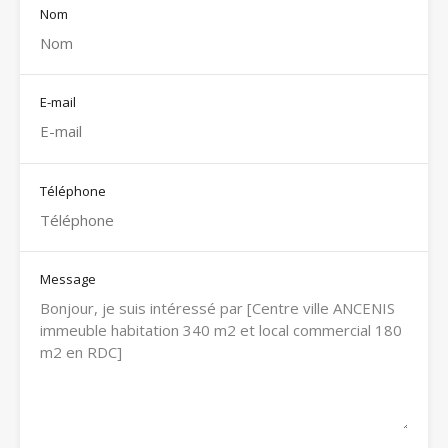
Nom
E-mail
Téléphone
Message