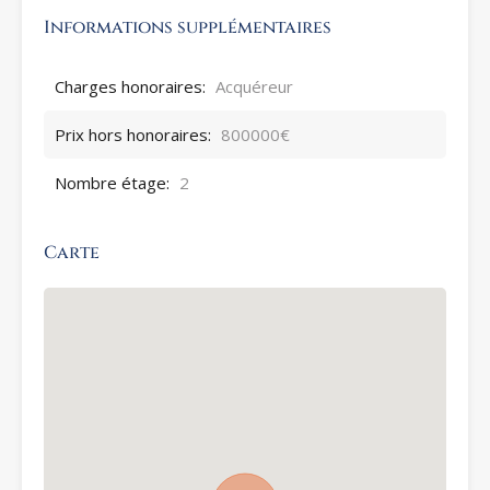
Informations supplémentaires
Charges honoraires:
Acquéreur
Prix hors honoraires:
800000€
Nombre étage:
2
Carte