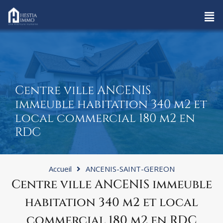
Centre ville ANCENIS
immeuble habitation 340 m2 et
local commercial 180 m2 en
RDC
Accueil
ANCENIS-SAINT-GEREON
Centre ville ANCENIS immeuble
habitation 340 m2 et local
commercial 180 m2 en RDC