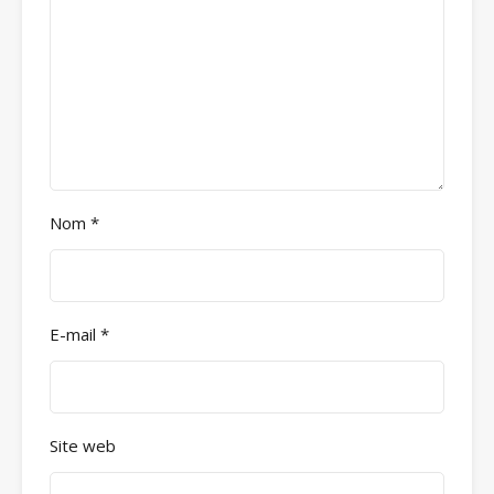
Nom
*
E-mail
*
Site web