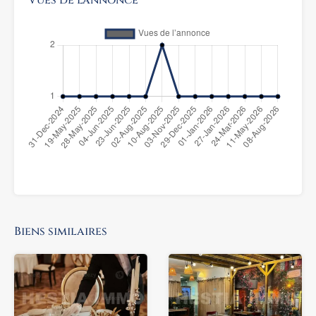
Biens similaires