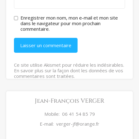
Enregistrer mon nom, mon e-mail et mon site
dans le navigateur pour mon prochain
commentaire.
Ce site utilise Akismet pour réduire les indésirables.
En savoir plus sur la façon dont les données de vos
commentaires sont traitées
.
Jean-François VERGER
Mobile:
06 41 54 85 79
E-mail:
verger-jf@orange.fr