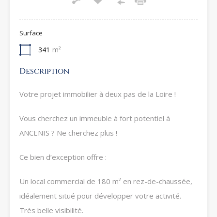
Surface
341
m²
Description
Votre projet immobilier à deux pas de la Loire !
Vous cherchez un immeuble à fort potentiel à
ANCENIS ? Ne cherchez plus !
Ce bien d’exception offre :
Un local commercial de 180 m² en rez-de-chaussée,
idéalement situé pour développer votre activité.
Très belle visibilité.