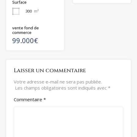
Surface
300
m²
vente fond de
commerce
99.000€
Laisser un commentaire
Votre adresse e-mail ne sera pas publiée.
Les champs obligatoires sont indiqués avec
*
Commentaire
*