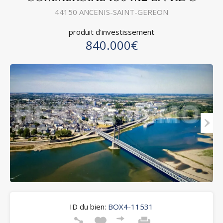
44150 ANCENIS-SAINT-GEREON
produit d'investissement
840.000€
ID du bien:
BOX4-11531