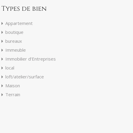
Types de bien
Appartement
boutique
bureaux
Immeuble
Immobilier d’Entreprises
local
loft/atelier/surface
Maison
Terrain