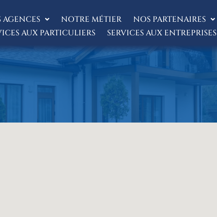
 AGENCES
NOTRE MÉTIER
NOS PARTENAIRES
VICES AUX PARTICULIERS
SERVICES AUX ENTREPRISES