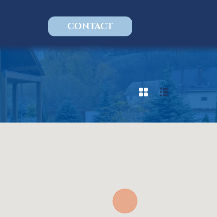
CONTACT