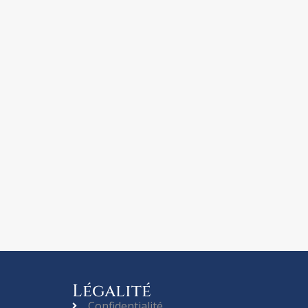
Légalité
Confidentialité